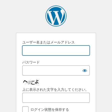
ユーザー名またはメールアドレス
パスワード
上に表示された文字を入力してください。
ログイン状態を保存する