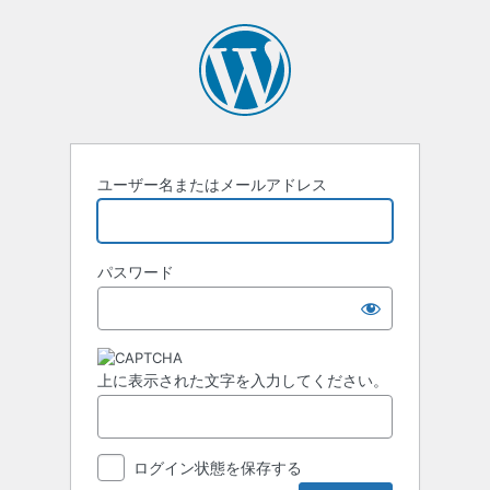
ユーザー名またはメールアドレス
パスワード
上に表示された文字を入力してください。
ログイン状態を保存する