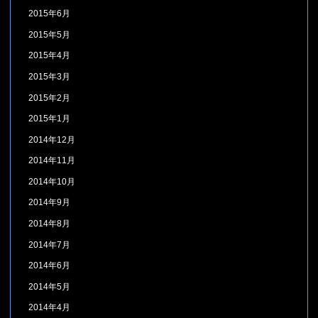
2015年6月
2015年5月
2015年4月
2015年3月
2015年2月
2015年1月
2014年12月
2014年11月
2014年10月
2014年9月
2014年8月
2014年7月
2014年6月
2014年5月
2014年4月