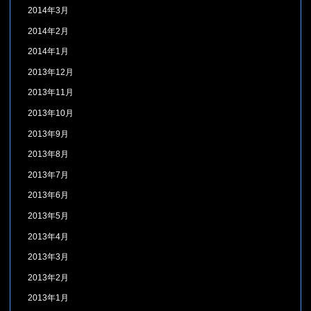
2014年3月
2014年2月
2014年1月
2013年12月
2013年11月
2013年10月
2013年9月
2013年8月
2013年7月
2013年6月
2013年5月
2013年4月
2013年3月
2013年2月
2013年1月