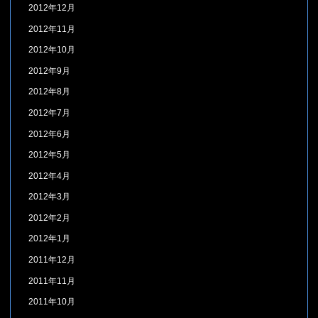
2012年12月
2012年11月
2012年10月
2012年9月
2012年8月
2012年7月
2012年6月
2012年5月
2012年4月
2012年3月
2012年2月
2012年1月
2011年12月
2011年11月
2011年10月