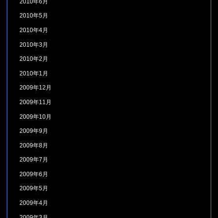
2010年6月
2010年5月
2010年4月
2010年3月
2010年2月
2010年1月
2009年12月
2009年11月
2009年10月
2009年9月
2009年8月
2009年7月
2009年6月
2009年5月
2009年4月
2009年3月