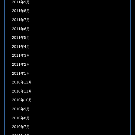
2011年9月
2011年8月
2011年7月
2011年6月
2011年5月
2011年4月
2011年3月
2011年2月
2011年1月
2010年12月
2010年11月
2010年10月
2010年9月
2010年8月
2010年7月