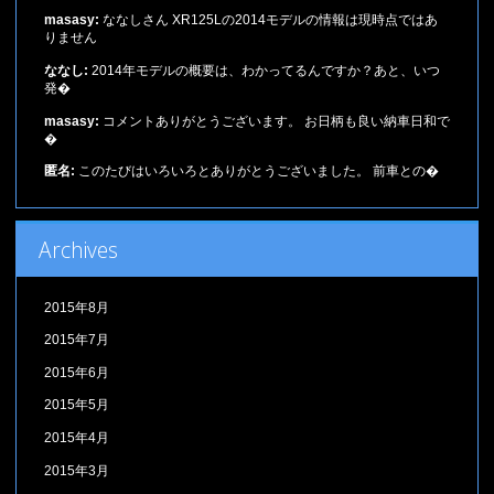
masasy:
ななしさん XR125Lの2014モデルの情報は現時点ではあ
りません
ななし:
2014年モデルの概要は、わかってるんですか？あと、いつ
発�
masasy:
コメントありがとうございます。 お日柄も良い納車日和で
�
匿名:
このたびはいろいろとありがとうございました。 前車との�
Archives
2015年8月
2015年7月
2015年6月
2015年5月
2015年4月
2015年3月