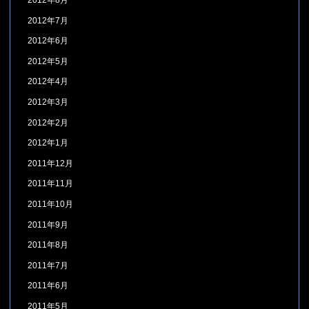
2012年8月
2012年7月
2012年6月
2012年5月
2012年4月
2012年3月
2012年2月
2012年1月
2011年12月
2011年11月
2011年10月
2011年9月
2011年8月
2011年7月
2011年6月
2011年5月