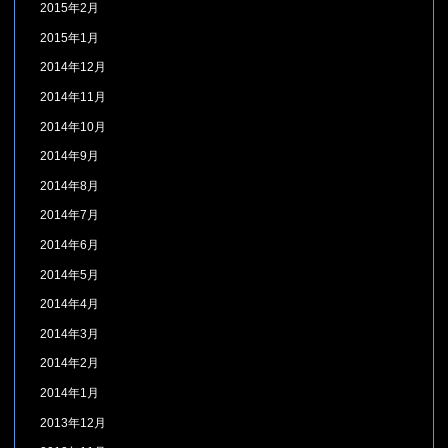
2015年2月
2015年1月
2014年12月
2014年11月
2014年10月
2014年9月
2014年8月
2014年7月
2014年6月
2014年5月
2014年4月
2014年3月
2014年2月
2014年1月
2013年12月