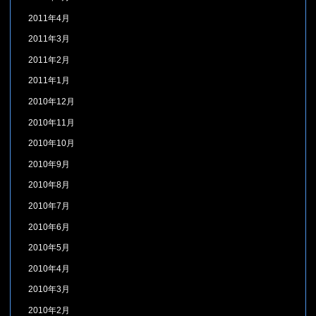
2011年4月
2011年3月
2011年2月
2011年1月
2010年12月
2010年11月
2010年10月
2010年9月
2010年8月
2010年7月
2010年6月
2010年5月
2010年4月
2010年3月
2010年2月