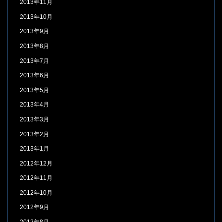
2013年11月
2013年10月
2013年9月
2013年8月
2013年7月
2013年6月
2013年5月
2013年4月
2013年3月
2013年2月
2013年1月
2012年12月
2012年11月
2012年10月
2012年9月