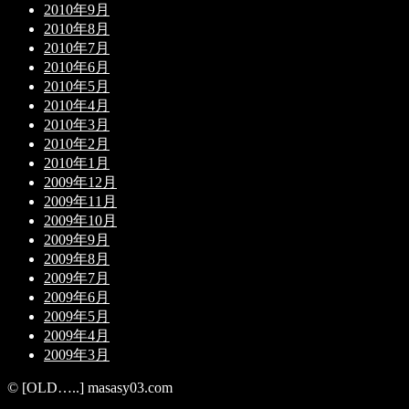
2010年9月
2010年8月
2010年7月
2010年6月
2010年5月
2010年4月
2010年3月
2010年2月
2010年1月
2009年12月
2009年11月
2009年10月
2009年9月
2009年8月
2009年7月
2009年6月
2009年5月
2009年4月
2009年3月
© [OLD…..] masasy03.com