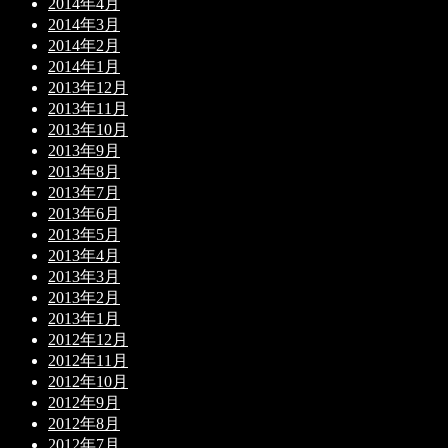
2014年4月
2014年3月
2014年2月
2014年1月
2013年12月
2013年11月
2013年10月
2013年9月
2013年8月
2013年7月
2013年6月
2013年5月
2013年4月
2013年3月
2013年2月
2013年1月
2012年12月
2012年11月
2012年10月
2012年9月
2012年8月
2012年7月