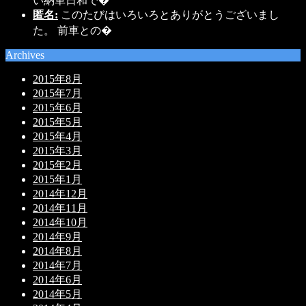
い納車日和で�
匿名:
このたびはいろいろとありがとうございまし
た。 前車との�
Archives
2015年8月
2015年7月
2015年6月
2015年5月
2015年4月
2015年3月
2015年2月
2015年1月
2014年12月
2014年11月
2014年10月
2014年9月
2014年8月
2014年7月
2014年6月
2014年5月