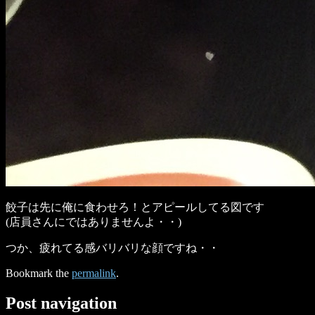
餃子は先に俺に食わせろ！とアピールしてる図です
(店員さんにではありませんよ・・)
つか、疲れてる感バリバリな顔ですね・・
Bookmark the
permalink
.
Post navigation