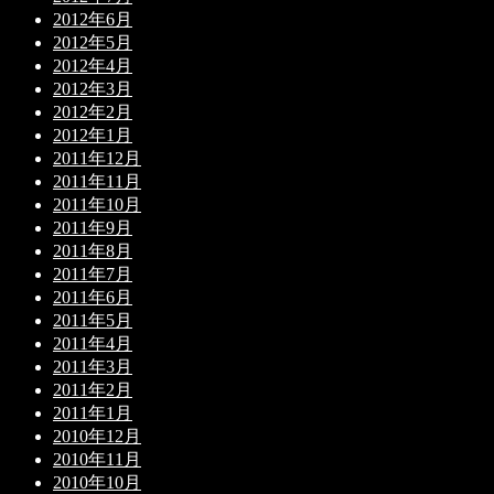
2012年6月
2012年5月
2012年4月
2012年3月
2012年2月
2012年1月
2011年12月
2011年11月
2011年10月
2011年9月
2011年8月
2011年7月
2011年6月
2011年5月
2011年4月
2011年3月
2011年2月
2011年1月
2010年12月
2010年11月
2010年10月